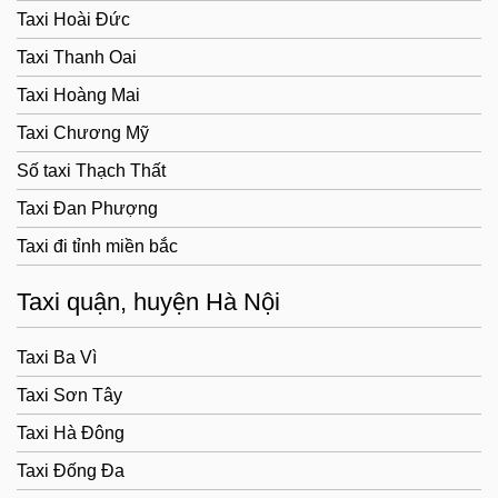
Taxi Hoài Đức
Taxi Thanh Oai
Taxi Hoàng Mai
Taxi Chương Mỹ
Số taxi Thạch Thất
Taxi Đan Phượng
Taxi đi tỉnh miền bắc
Taxi quận, huyện Hà Nội
Taxi Ba Vì
Taxi Sơn Tây
Taxi Hà Đông
Taxi Đống Đa