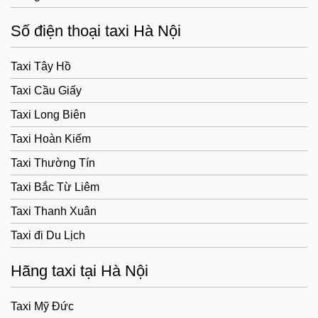
Số điện thoại taxi Hà Nội
Taxi Tây Hồ
Taxi Cầu Giấy
Taxi Long Biên
Taxi Hoàn Kiếm
Taxi Thường Tín
Taxi Bắc Từ Liêm
Taxi Thanh Xuân
Taxi đi Du Lịch
Hãng taxi tại Hà Nội
Taxi Mỹ Đức