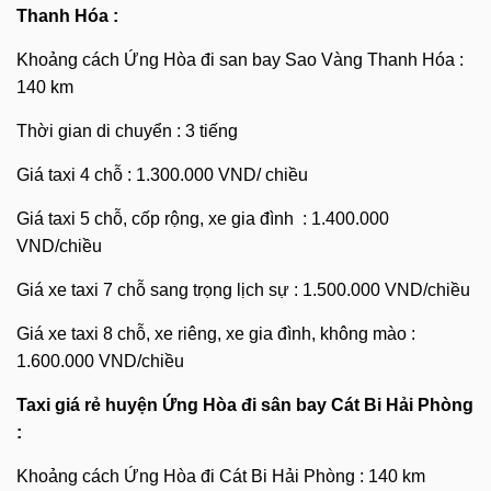
Thanh Hóa :
Khoảng cách Ứng Hòa đi san bay Sao Vàng Thanh Hóa :
140 km
Thời gian di chuyển : 3 tiếng
Giá taxi 4 chỗ : 1.300.000 VND/ chiều
Giá taxi 5 chỗ, cốp rộng, xe gia đình : 1.400.000
VND/chiều
Giá xe taxi 7 chỗ sang trọng lịch sự : 1.500.000 VND/chiều
Giá xe taxi 8 chỗ, xe riêng, xe gia đình, không mào :
1.600.000 VND/chiều
Taxi giá rẻ huyện Ứng Hòa đi sân bay Cát Bi Hải Phòng
:
Khoảng cách Ứng Hòa đi Cát Bi Hải Phòng : 140 km