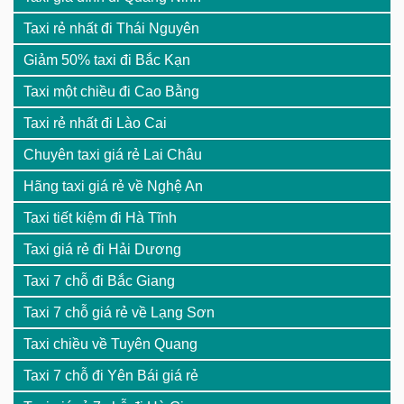
Taxi rẻ nhất đi Thái Nguyên
Giảm 50% taxi đi Bắc Kạn
Taxi một chiều đi Cao Bằng
Taxi rẻ nhất đi Lào Cai
Chuyên taxi giá rẻ Lai Châu
Hãng taxi giá rẻ về Nghệ An
Taxi tiết kiệm đi Hà Tĩnh
Taxi giá rẻ đi Hải Dương
Taxi 7 chỗ đi Bắc Giang
Taxi 7 chỗ giá rẻ về Lạng Sơn
Taxi chiều về Tuyên Quang
Taxi 7 chỗ đi Yên Bái giá rẻ