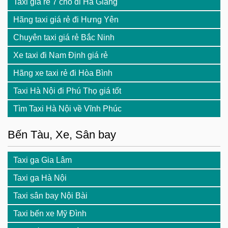
Taxi giá rẻ 7 chỗ đi Hà Giang
Hãng taxi giá rẻ đi Hưng Yên
Chuyên taxi giá rẻ Bắc Ninh
Xe taxi đi Nam Định giá rẻ
Hãng xe taxi rẻ đi Hòa Bình
Taxi Hà Nội đi Phú Thọ giá tốt
Tìm Taxi Hà Nội về Vĩnh Phúc
Bến Tàu, Xe, Sân bay
Taxi ga Gia Lâm
Taxi ga Hà Nội
Taxi sân bay Nội Bài
Taxi bến xe Mỹ Đình