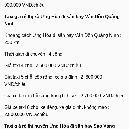
900.000 VND/chiều
Taxi giá rẻ thị xã Ứng Hòa đi sân bay Vân Đồn Quảng
Ninh :
Khoảng cách Ứng Hòa đi sân bay Vân Đồn Quảng Ninh :
250 km
Thời gian di chuyển : 4 tiếng
Giá taxi 4 chỗ : 2.500.000 VND/ chiều
Giá taxi 5 chỗ, cốp rộng, xe gia đình : 2,.600.000
VND/chiều
Giá xe taxi 7 chỗ sang trọng lịch sự : 2.700.000 VND/chiều
Giá xe taxi 8 chỗ, xe riêng, xe gia đình, không mào :
2.800.000 VND/chiều
Taxi giá rẻ thị huyện Ứng Hòa đi sân bay Sao Vàng