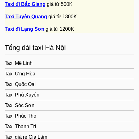
Taxi đi Bắc Giang
giá từ 500K
Taxi Tuyên Quang
giá từ 1300K
Taxi đi Lạng Sơn
giá từ 1200K
Tổng đài taxi Hà Nội
Taxi Mê Linh
Taxi Ứng Hòa
Taxi Quốc Oai
Taxi Phú Xuyên
Taxi Sóc Sơn
Taxi Phúc Thọ
Taxi Thanh Trì
Taxi giá rẻ Gia Lâm