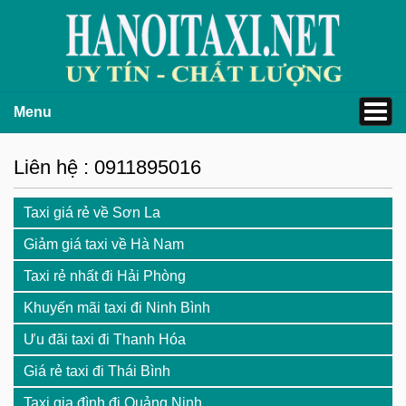
Menu
Liên hệ : 0911895016
Taxi giá rẻ về Sơn La
Giảm giá taxi về Hà Nam
Taxi rẻ nhất đi Hải Phòng
Khuyến mãi taxi đi Ninh Bình
Ưu đãi taxi đi Thanh Hóa
Giá rẻ taxi đi Thái Bình
Taxi gia đình đi Quảng Ninh