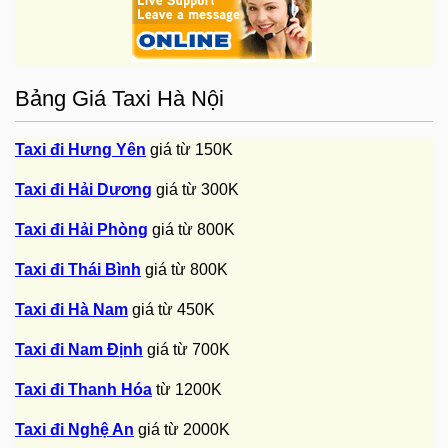
Bảng Giá Taxi Hà Nội
Taxi đi Hưng Yên
giá từ 150K
Taxi đi Hải Dương
giá từ 300K
Taxi đi Hải Phòng
giá từ 800K
Taxi đi Thái Bình
giá từ 800K
Taxi đi Hà Nam
giá từ 450K
Taxi đi Nam Định
giá từ 700K
Taxi đi Thanh Hóa
từ 1200K
Taxi đi Nghệ An
giá từ 2000K