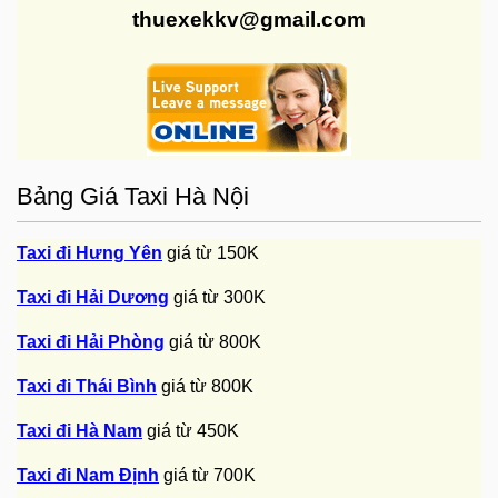
thuexekkv@gmail.com
Bảng Giá Taxi Hà Nội
Taxi đi Hưng Yên
giá từ 150K
Taxi đi Hải Dương
giá từ 300K
Taxi đi Hải Phòng
giá từ 800K
Taxi đi Thái Bình
giá từ 800K
Taxi đi Hà Nam
giá từ 450K
Taxi đi Nam Định
giá từ 700K