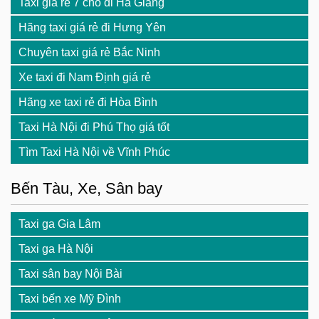
Taxi giá rẻ 7 chỗ đi Hà Giang
Hãng taxi giá rẻ đi Hưng Yên
Chuyên taxi giá rẻ Bắc Ninh
Xe taxi đi Nam Định giá rẻ
Hãng xe taxi rẻ đi Hòa Bình
Taxi Hà Nội đi Phú Thọ giá tốt
Tìm Taxi Hà Nội về Vĩnh Phúc
Bến Tàu, Xe, Sân bay
Taxi ga Gia Lâm
Taxi ga Hà Nội
Taxi sân bay Nội Bài
Taxi bến xe Mỹ Đình