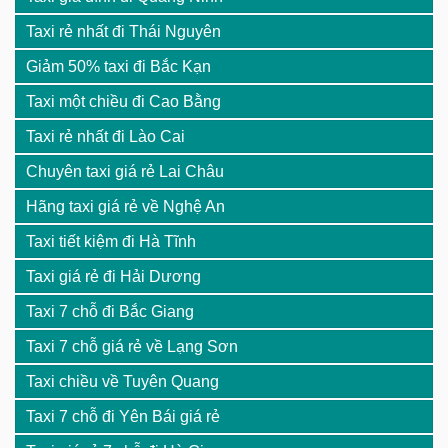
Taxi rẻ nhất đi Thái Nguyên
Giảm 50% taxi đi Bắc Kạn
Taxi một chiều đi Cao Bằng
Taxi rẻ nhất đi Lào Cai
Chuyên taxi giá rẻ Lai Châu
Hãng taxi giá rẻ về Nghệ An
Taxi tiết kiệm đi Hà Tĩnh
Taxi giá rẻ đi Hải Dương
Taxi 7 chỗ đi Bắc Giang
Taxi 7 chỗ giá rẻ về Lạng Sơn
Taxi chiều về Tuyên Quang
Taxi 7 chỗ đi Yên Bái giá rẻ