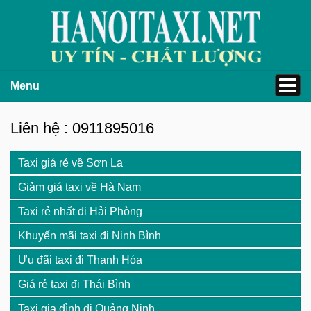
Menu
Liên hệ : 0911895016
Taxi giá rẻ về Sơn La
Giảm giá taxi về Hà Nam
Taxi rẻ nhất đi Hải Phòng
Khuyến mãi taxi đi Ninh Bình
Ưu đãi taxi đi Thanh Hóa
Giá rẻ taxi đi Thái Bình
Taxi gia đình đi Quảng Ninh