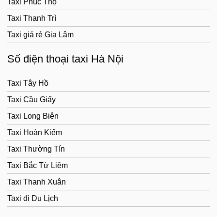
Taxi Phúc Thọ
Taxi Thanh Trì
Taxi giá rẻ Gia Lâm
Số điện thoại taxi Hà Nội
Taxi Tây Hồ
Taxi Cầu Giấy
Taxi Long Biên
Taxi Hoàn Kiếm
Taxi Thường Tín
Taxi Bắc Từ Liêm
Taxi Thanh Xuân
Taxi đi Du Lịch