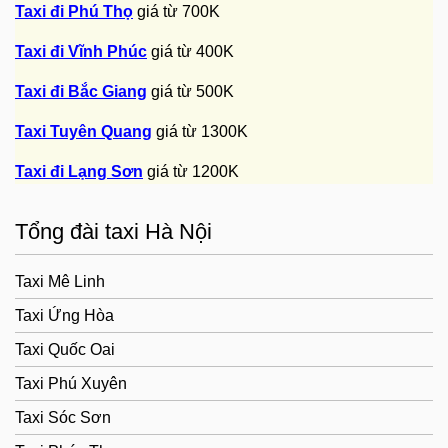
Taxi đi Phú Thọ
giá từ 700K
Taxi đi Vĩnh Phúc
giá từ 400K
Taxi đi Bắc Giang
giá từ 500K
Taxi Tuyên Quang
giá từ 1300K
Taxi đi Lạng Sơn
giá từ 1200K
Tổng đài taxi Hà Nội
Taxi Mê Linh
Taxi Ứng Hòa
Taxi Quốc Oai
Taxi Phú Xuyên
Taxi Sóc Sơn