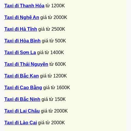
Taxi đi Thanh Hóa
từ 1200K
Taxi đi Nghệ An
giá từ 2000K
Taxi đi Hà Tĩnh
giá từ 2500K
Taxi đi Hòa Bình
giá từ 500K
Taxi đi Sơn La
giá từ 1400K
Taxi đi Thái Nguyên
từ 600K
Taxi đi Bắc Kạn
giá từ 1200K
Taxi đi Cao Bằng
giá từ 1600K
Taxi đi Bắc Ninh
giá từ 150K
Taxi đi Lai Châu
giá từ 2000K
Taxi đi Lào Cai
giá từ 2000K