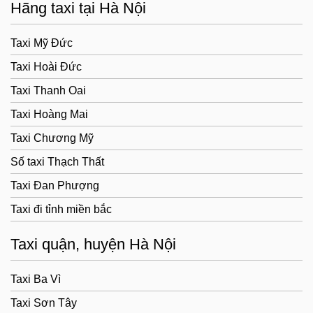
Hãng taxi tại Hà Nội
Taxi Mỹ Đức
Taxi Hoài Đức
Taxi Thanh Oai
Taxi Hoàng Mai
Taxi Chương Mỹ
Số taxi Thạch Thất
Taxi Đan Phượng
Taxi đi tỉnh miền bắc
Taxi quận, huyện Hà Nội
Taxi Ba Vì
Taxi Sơn Tây